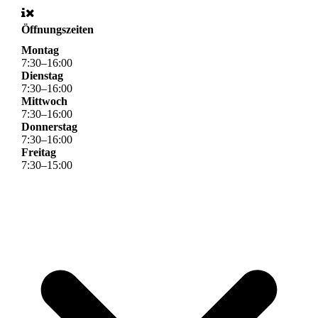
Öffnungszeiten
Montag
7
:
30
–
16
:
00
Dienstag
7
:
30
–
16
:
00
Mittwoch
7
:
30
–
16
:
00
Donnerstag
7
:
30
–
16
:
00
Freitag
7
:
30
–
15
:
00