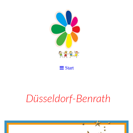
Start
Düsseldorf-Benrath