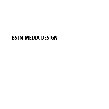
BSTN
MEDIA DESIGN