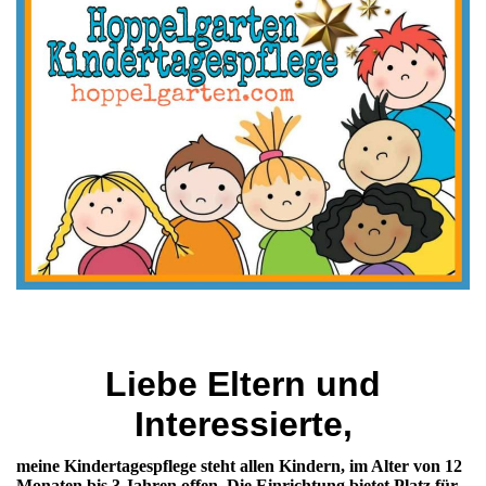
Liebe Eltern und
Interessierte,
meine Kindertagespflege steht allen Kindern, im Alter von 12
Monaten bis 3 Jahren offen. Die Einrichtung bietet Platz für