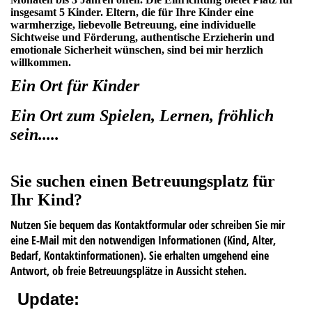
insgesamt 5 Kinder. Eltern, die für Ihre Kinder eine
warmherzige, liebevolle Betreuung, eine individuelle
Sichtweise und Förderung, authentische Erzieherin und
emotionale Sicherheit wünschen, sind bei mir herzlich
willkommen.
Ein Ort für Kinder
Ein Ort zum Spielen, Lernen, fröhlich
sein.....
Sie suchen einen Betreuungsplatz für
Ihr Kind?
Nutzen Sie bequem das Kontaktformular oder schreiben Sie mir
eine E-Mail mit den notwendigen Informationen (Kind, Alter,
Bedarf, Kontaktinformationen). Sie erhalten umgehend eine
Antwort, ob freie Betreuungsplätze in Aussicht stehen.
Update: