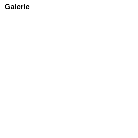
Galerie