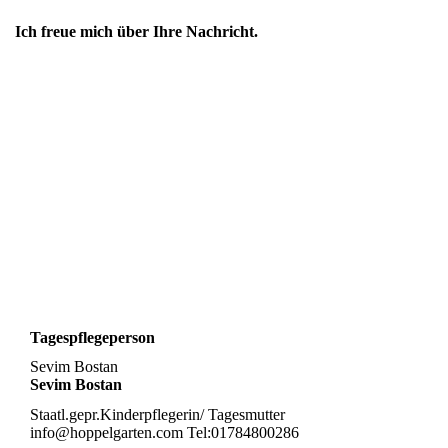
Ich freue mich über Ihre Nachricht.
Tagespflegeperson
Sevim Bostan
Sevim Bostan
Staatl.gepr.Kinderpflegerin/ Tagesmutter
info@hoppelgarten.com Tel:01784800286